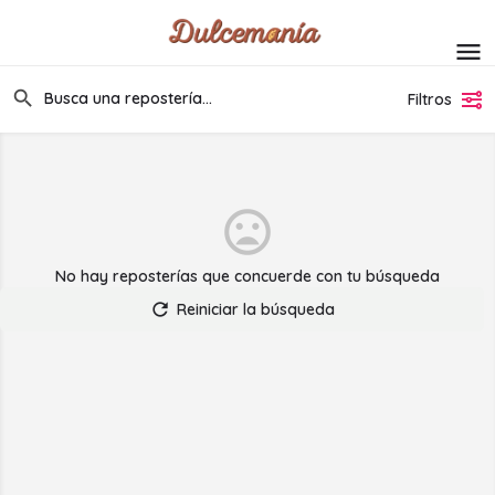
Filtros
No hay reposterías que concuerde con tu búsqueda
Reiniciar la búsqueda