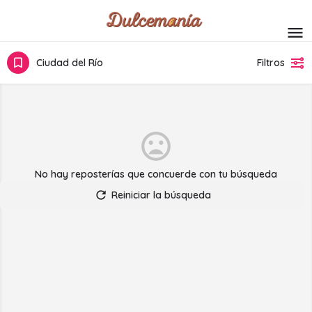
Ciudad del Río
Filtros
No hay reposterías que concuerde con tu búsqueda
Reiniciar la búsqueda